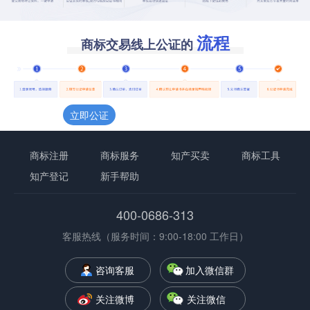
流程
商标交易线上公证的
立即公证
商标注册
商标服务
知产买卖
商标工具
知产登记
新手帮助
400-0686-313
客服热线（服务时间：9:00-18:00 工作日）
咨询客服
加入微信群
关注微博
关注微信