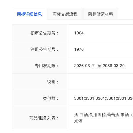
商标详细信息
商标交易流程
商标所需材料
初审公告期号：
1964
注册公告期号：
1976
专用权期限：
2026-03-21 至 2036-03-20
说明：
类似群：
3301;3301;3301;3301;3301;33
酒;白酒;食用酒精;葡萄酒;果酒
商品/服务列表：
米酒