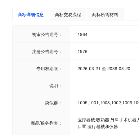
商标详细信息
商标交易流程
商标所需材料
初审公告期号：
1964
注册公告期号：
1976
专用权期限：
2026-03-21 至 2036-03-20
说明：
类似群：
1005;1001;1003;1002;1006;10
医疗器械;吸奶器;外科手术机器人
商品/服务列表：
口罩;医疗器械和仪器