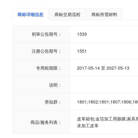
商标详细信息
商标交易流程
商标所需材料
初审公告期号：
1539
注册公告期号：
1551
专用权期限：
2017-05-14 至 2027-05-13
说明：
类似群：
1801;1802;1801;1807;1806;18
皮革箱包;金箔加工用肠膜;家具用
商品/服务列表：
未加工皮革